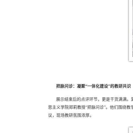
把脉问诊：凝聚“一体化建设”的教研共识
展示结束后的点评环节，更是干货满满。
思主义学院郑莉教授“把脉问诊”。他们围绕教
议，现场教研氛围浓厚。