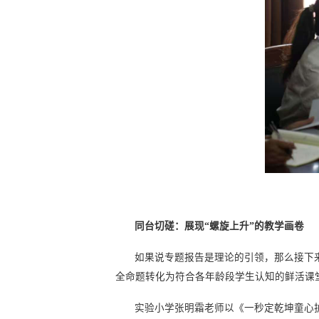
同台切磋：展现“螺旋上升”的教学画卷
如果说专题报告是理论的引领，那么接下
全命题转化为符合各年龄段学生认知的鲜活课
实验小学张明霜老师以《一秒定乾坤童心