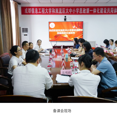
备课会现场