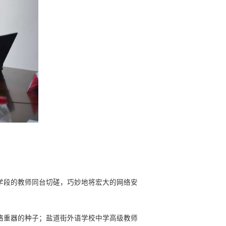
学段的教师同台切磋，巧妙地将宏大的网络安
络重器的种子；盐道街外语学校中学高级教师