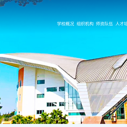
学校概况
组织机构
师资队伍
人才