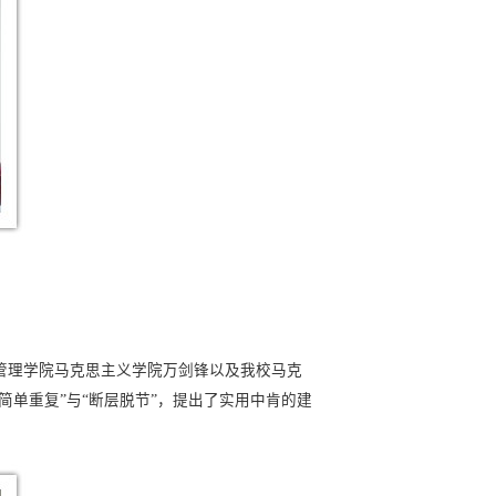
管理学院马克思主义学院万剑锋以及我校马克
简单重复”与“断层脱节”，提出了实用中肯的建