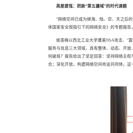
高屋建瓴：把脉“第五疆域”的时代课题
“网络空间已成为继海、陆、空、天之后的
体国家安全观指引下的网络安全》的专题报告
侯莲梅以西北工业大学遭美NSA攻击、“
服务与信息三大领域，具有整体、动态、开放
何破局？报告给出了坚定回答：坚持网络主权
合；深化开放，构建网络空间命运共同体。这