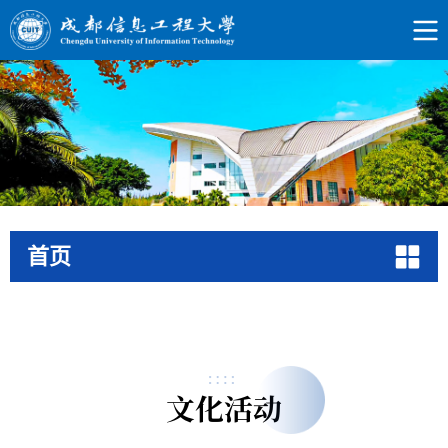
首页
文化活动