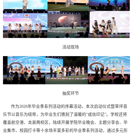
活动现场
抽奖环节
作为2026年毕业季系列活动的序幕活动，本次启动仪式暨草坪音
乐节以音乐为纽带，为毕业生们镌刻了温暖的“成信印记”。学校还将
覆盖航空港、龙泉两校区，陆续开展学院毕业晚会、主题分享会、毕
业集市、校园打卡等十余场丰富多彩的毕业季系列活动，通过多元形