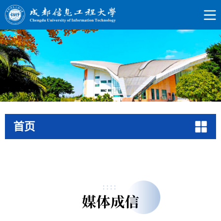
首页
媒体成信