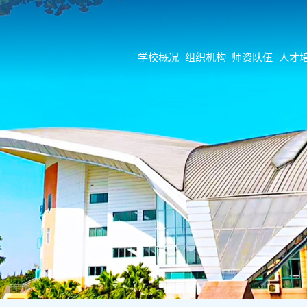
学校概况
组织机构
师资队伍
人才