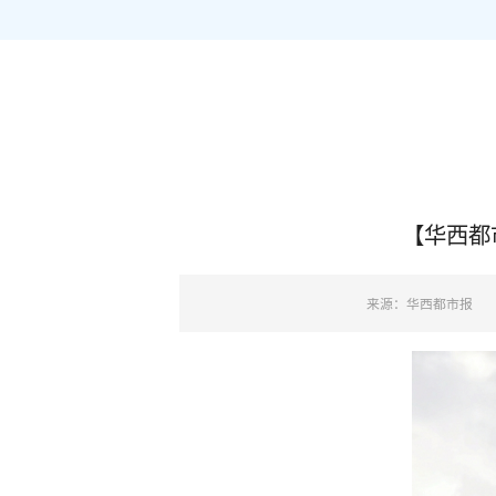
【华西都
来源：华西都市报