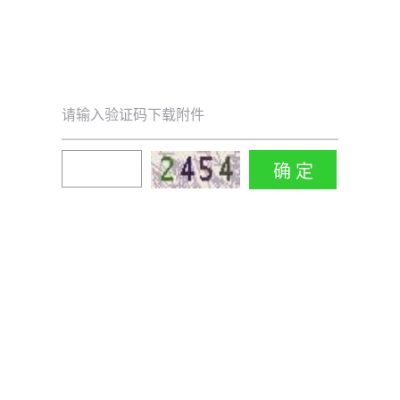
请输入验证码下载附件