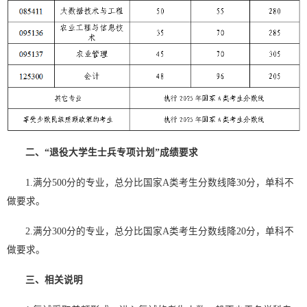
二、“退役大学生士兵专项计划”
成绩要求
1.满分500分的专业，总分比国家A类考生分数线降30分，单科不
做要求。
2.满分300分的专业，总分比国家A类考生分数线降20分，单科不
做要求。
三、相关说明