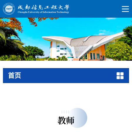
首页
教师