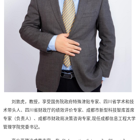
刘
敦
虎，教授，享受国务院政府特殊津贴专家、四川省学术和技
术带头人、四川省财政厅的绩效评价专家、成都市新型科技智库首席
专家（负责人）、成都市财政局决策咨询专家,现任成都信息工程大学
管理学院党委书记。