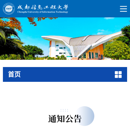
首页
通知公告