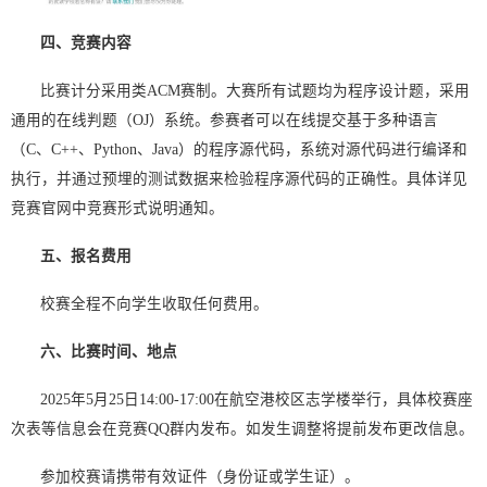
四
、竞赛内容
比赛计分采用类ACM赛制。大赛所有试题均为程序设计题，采用
通用的在线判题（OJ）系统。参赛者可以在线提交基于多种语言
（C、C++、Python、Java）的程序源代码，系统对源代码进行编译和
执行，并通过预埋的测试数据来检验程序源代码的正确性。具体详见
竞赛官网中竞赛形式说明通知。
五
、报名费用
校赛全程不向学生收取任何费用。
六
、比赛时间、地点
2025年5月25日14:00-17:00在航空港校区志学楼举行，具体校赛座
次表等信息会在竞赛QQ群内发布。如发生调整将提前发布更改信息。
参加校赛请携带有效证件（身份证或学生证）。