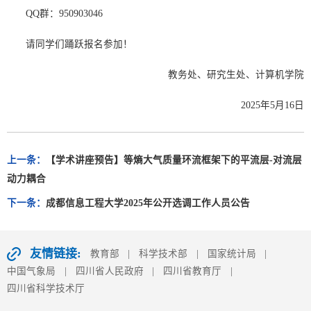
QQ群：950903046
请同学们踊跃报名参加！
教务处、研究生处、计算机学院
2025年5月16日
上一条：
【学术讲座预告】等熵大气质量环流框架下的平流层-对流层
动力耦合
下一条：
成都信息工程大学2025年公开选调工作人员公告
友情链接:
教育部
|
科学技术部
|
国家统计局
|
中国气象局
|
四川省人民政府
|
四川省教育厅
|
四川省科学技术厅