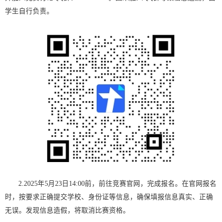
学生自行负责。
2.2025年5月23日14:00前，前往竞赛官网，完成报名。在官网报名
时，按要求正确提交学校、身份证等信息，确保填报信息真实、正确
无误。发现信息造假，将取消比赛资格。