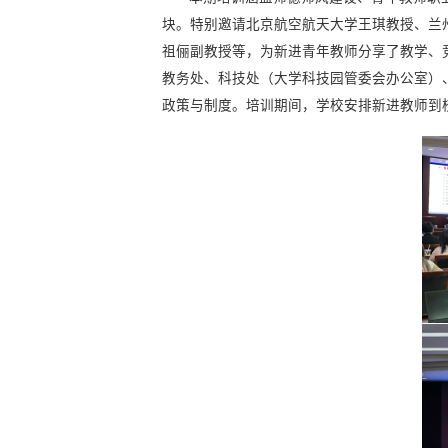
块。特别邀请北京航空航天大学王琪教授、兰
祖俪副教授等，为新进青年教师分享了教学、
教务处、科技处（大学科技园管委会办公室）
政策与制度。培训期间，学校安排新进教师到