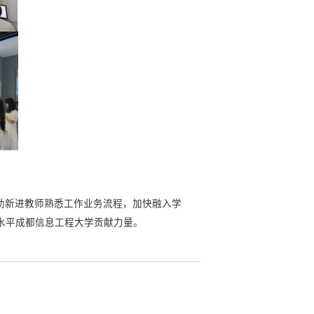
助新进教师熟悉工作业务流程，加快融入学
水平成都信息工程大学贡献力量。