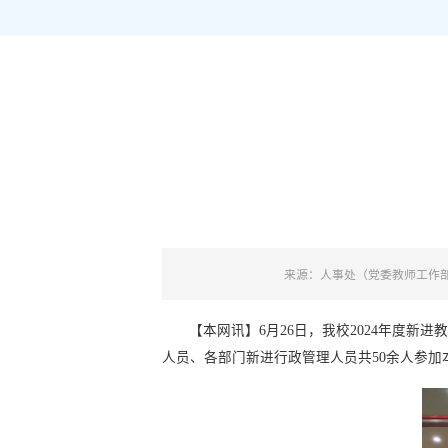
来源：人事处（党委教师工作
【本网讯】6月26日，我校2024年度
人员、各部门新进行政管理人员共50余人参