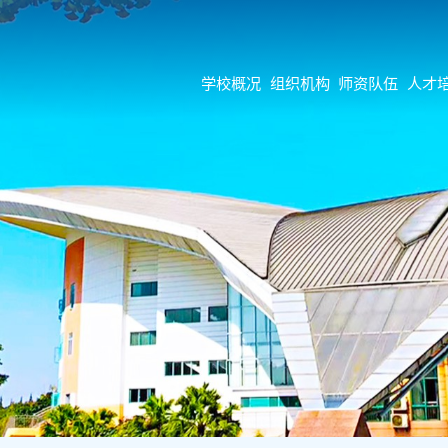
学校概况
组织机构
师资队伍
人才