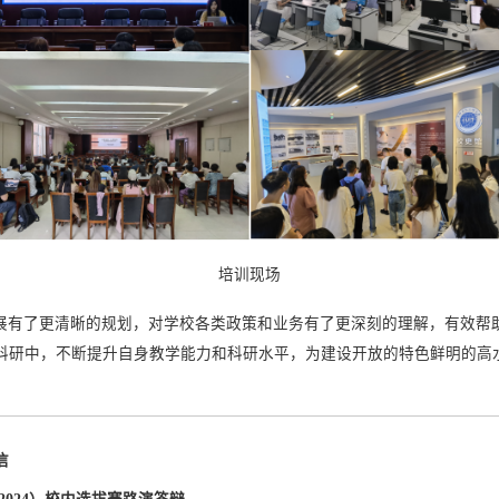
培训现场
展有了更清晰的规划，对学校各类政策和业务有了更深刻的理解，有效帮
科研中，不断提升自身教学能力和科研水平，为建设开放的特色鲜明的高
信