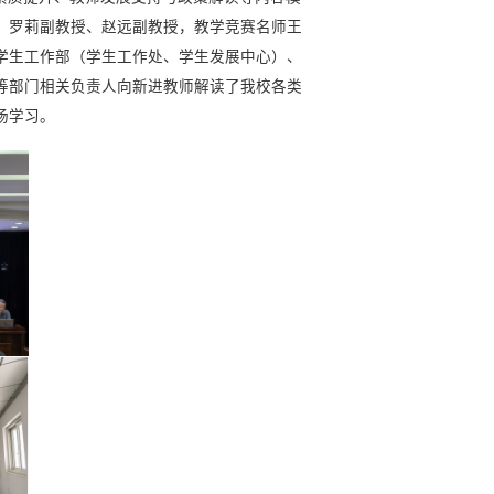
、罗莉副教授、赵远副教授，教学竞赛名师王
学生工作部（学生工作处、学生发展中心）、
等部门相关负责人向新进教师解读了我校各类
场学习。