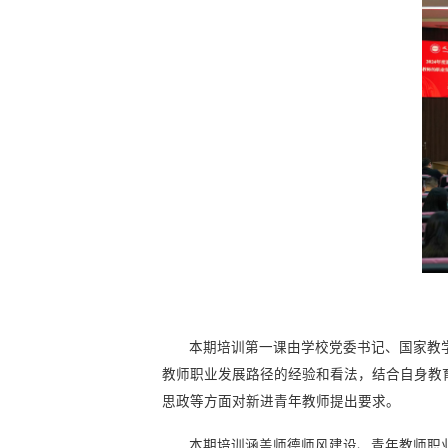
本期培训第一课由学校党委书记、国家教
教师职业发展路径的经验和看法，结合自身教
思政等方面对新进青年教师提出要求。
本期培训涵盖师德师风建设、青年教师职