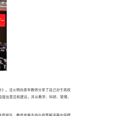
升》。沈火明向青年教师分享了自己对于高校
设提出意见和建议，并从教学、科研、管理、
素质提升、教师发展支持与政策解读等内容模