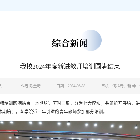
综合新闻
我校2024年度新进教师培训圆满结束
部）
作者:陈金涛
日期：2024-06-28
审核：何科奇、新闻中
新进教师培训圆满结束。本期培训历时三周，分为七大模块，共组织开展培
加本期培训。各学院近三年引进的青年教师参加部分培训。