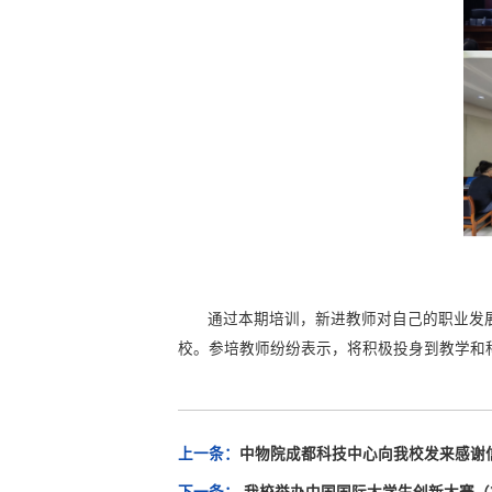
通过本期培训，新进教师对自己的职业发
校。参培教师纷纷表示，将积极投身到教学和
上一条：
中物院成都科技中心向我校发来感谢