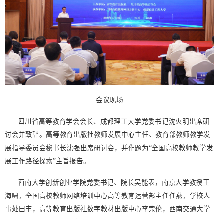
会议现场
四川省高等教育学会会长、成都理工大学党委书记沈火明出席研
讨会并致辞。高等教育出版社教师发展中心主任、教育部教师教学发
展指导委员会秘书长沈强出席研讨会，并作题为“全国高校教师教学发
展工作路径探索”主旨报告。
西南大学创新创业学院党委书记、院长吴能表，南京大学教授王
海啸，全国高校教师网络培训中心高等教育运营部主任任燕，学校人
事处田丰，高等教育出版社数字教材出版中心李宗伦，西南交通大学