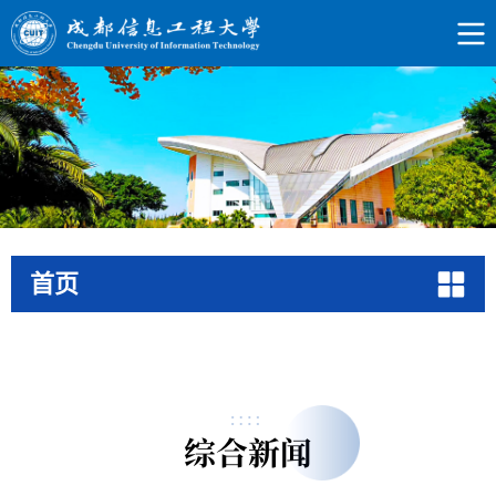
首页
综合新闻