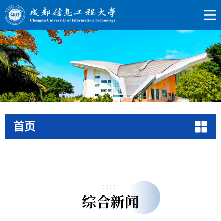
首页
综合新闻