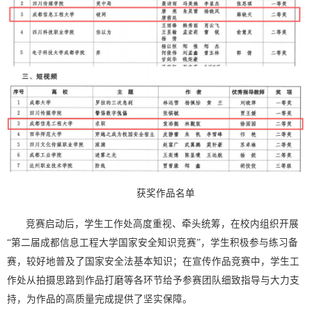
获奖作品名单
竞赛启动后，学生工作处高度重视、牵头统筹，在校内组织开展
“第二届成都信息工程大学国家安全知识竞赛”，学生积极参与练习备
赛，较好地普及了国家安全法基本知识；在宣传作品竞赛中，学生工
作处从拍摄思路到作品打磨等各环节给予参赛团队细致指导与大力支
持，为作品的高质量完成提供了坚实保障。