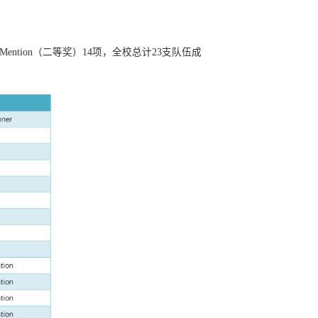
eMention（二等奖）14项，全校总计23支队伍成