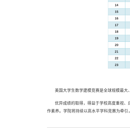
美国大学生数学建模竞赛是全球规模最大
优异成绩的取得，得益于学校高度重视、
作素养。学院将持续以高水平学科竞赛为牵引