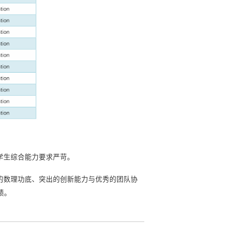
学生综合能力要求严苛。
的数理功底、突出的创新能力与优秀的团队协
绩。