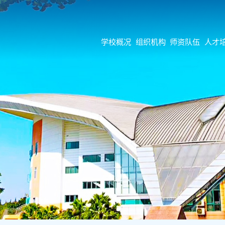
学校概况
组织机构
师资队伍
人才