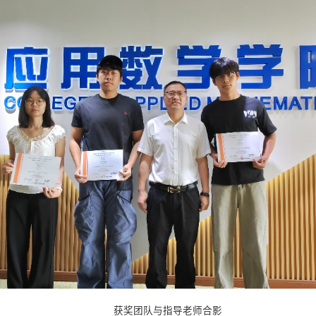
获奖团队与指导老师合影