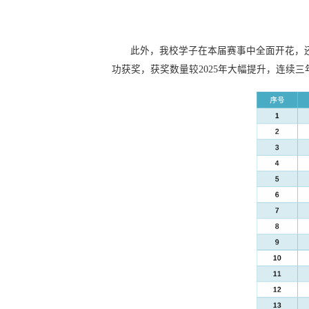
此外，我校学子在本届赛事中全面开花，还收获Fin
功获奖，获奖数量较2025年大幅提升，连续三