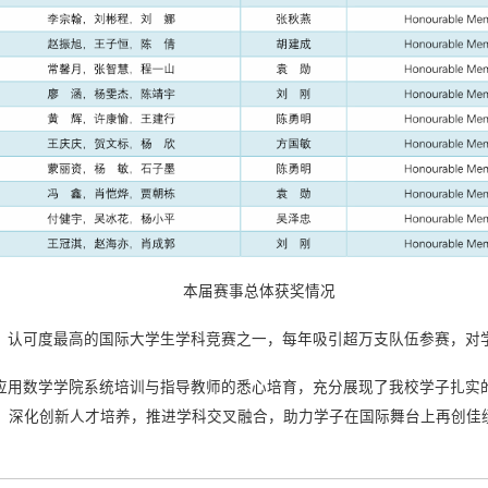
本届赛事总体获奖情况
、认可度最高的国际大学生学科竞赛之一，每年吸引超万支队伍参赛，对
应用数学学院系统培训与指导教师的悉心培育，充分展现了我校学子扎实
，深化创新人才培养，推进学科交叉融合，助力学子在国际舞台上再创佳