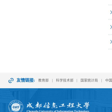
友情链接:
教育部
|
科学技术部
|
国家统计局
|
中