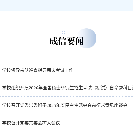
成信要闻
学校领导带队巡查指导期末考试工作
学校组织开展2026年全国硕士研究生招生考试（初试）自命题科目
学校召开党委常委班子2025年度民主生活会会前征求意见座谈会
学校召开党委常委会扩大会议