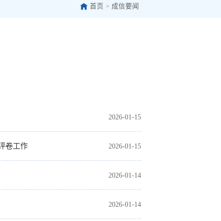
首页
成信要闻
>
2026-01-15
评卷工作
2026-01-15
2026-01-14
2026-01-14