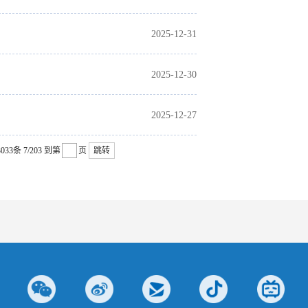
2025-12-31
2025-12-30
2025-12-27
033条
7/203
到第
页
跳转