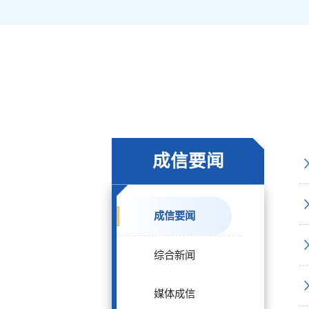
成信要闻
成信要闻
综合新闻
媒体成信