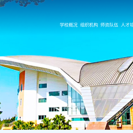
学校概况
组织机构
师资队伍
人才