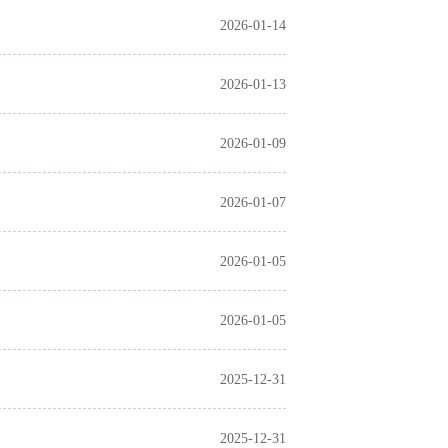
2026-01-14
2026-01-13
2026-01-09
2026-01-07
2026-01-05
2026-01-05
2025-12-31
2025-12-31